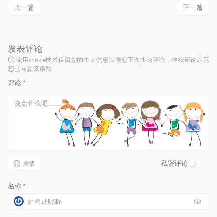
上一篇
下一篇
发表评论
使用cookie技术保留您的个人信息以便您下次快速评论，继续评论表示
您已同意该条款
评论
*
私密评论
表情
名称
*
🎲