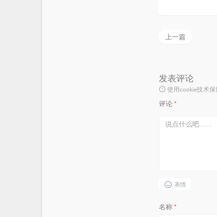
上一篇
发表评论
使用cookie
评论
*
表情
名称
*