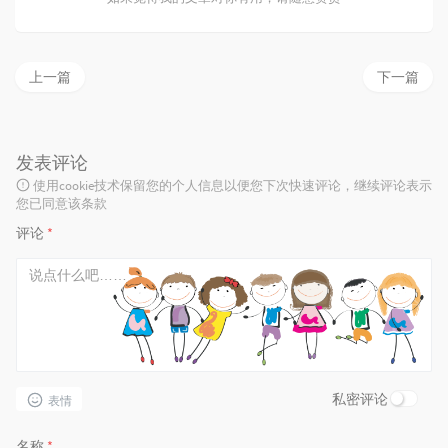
上一篇
下一篇
发表评论
使用cookie技术保留您的个人信息以便您下次快速评论，继续评论表示
您已同意该条款
评论
*
私密评论
表情
名称
*