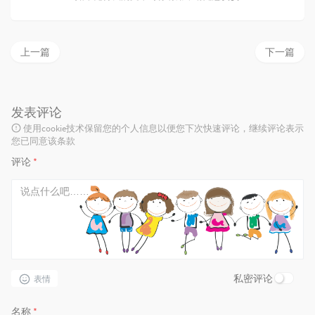
上一篇
下一篇
发表评论
使用cookie技术保留您的个人信息以便您下次快速评论，继续评论表示
您已同意该条款
评论
*
私密评论
表情
名称
*