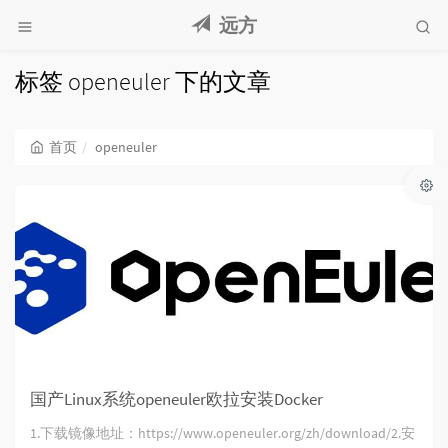
远方
标签 openeuler 下的文章
首页
openeuler
国产Linux系统openeuler欧拉安装Docker
1.下载镜像地址：https://www.openeuler.org/zh/download/2.安